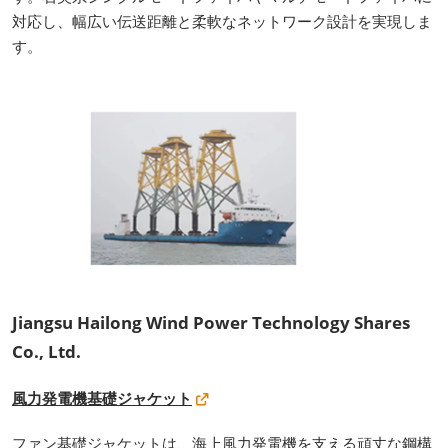
対応し、幅広い伝送距離と柔軟なネットワーク設計を実現しま
す。
Jiangsu Hailong Wind Power Technology Shares
Co., Ltd.
風力発電機基礎ジャケット
ファン基礎ジャケットは、海上風力発電機を支える頑丈な鋼構