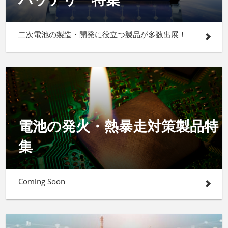
二次電池の製造・開発に役立つ製品が多数出展！
電池の発火・熱暴走対策製品特
集
Coming Soon