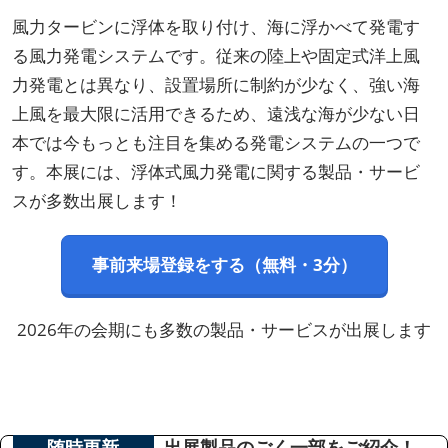
風力タービンに浮体を取り付け、海に浮かべて発電す
る風力発電システムです。従来の陸上や固定式洋上風
力発電とは異なり、設置場所に制約が少なく、強い海
上風を最大限に活用できるため、遠浅な海が少ない日
本では今もっとも注目を集める発電システムの一つで
す。本展には、浮体式風力発電に関する製品・サービ
スが多数出展します！
事前来場登録をする（無料・3分）
2026年の会期にも多数の製品・サービスが出展します
随時更新
出展製品のごく一部をご紹介！