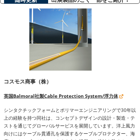
コスモス商事（株）
英国Balmoral社製Cable Protection System/浮力体
シンタクチックフォームとポリマーエンジニアリングで30年以
上の経験を持つ同社は、コンセプトデザインの設計・製造・テ
ストを通じてグローバルサービスを展開しています。洋上風力
向けにはケーブル貫通孔を保護するケーブルプロテクター、海