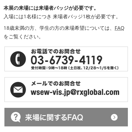
本展の来場には来場者バッジが必要です。
入場には1名様につき 来場者バッジ1枚が必要です。
18歳未満の方、学生の方の来場希望については、
FAQ
をご覧ください。