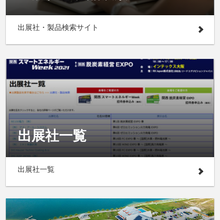
出展社・製品検索サイト
出展社一覧
出展社一覧