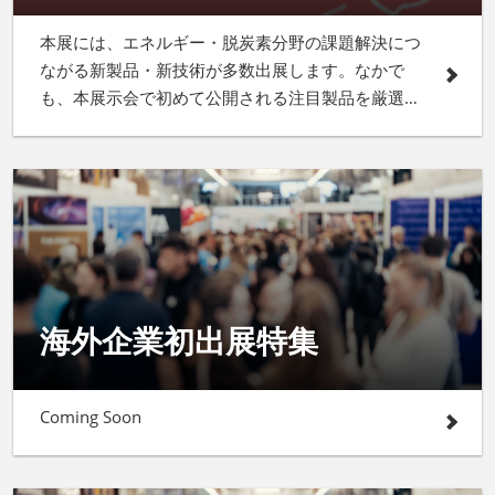
本展には、エネルギー・脱炭素分野の課題解決につ
ながる新製品・新技術が多数出展します。なかで
も、本展示会で初めて公開される注目製品を厳選し
てご紹介します！
海外企業初出展特集
Coming Soon