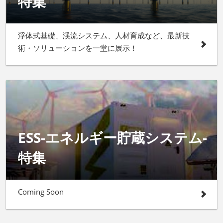
特集
浮体式基礎、渓流システム、人材育成など、最新技
術・ソリューションを一堂に展示！
ESS-エネルギー貯蔵システム-
特集
Coming Soon