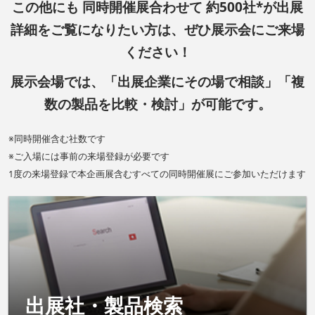
この他にも 同時開催展合わせて 約500社*が出展
詳細をご覧になりたい方は、ぜひ展示会にご来場
ください！
展示会場では、「出展企業にその場で相談」「複
数の製品を比較・検討」が可能です。
※同時開催含む社数です
※ご入場には事前の来場登録が必要です
1度の来場登録で本企画展含むすべての同時開催展にご参加いただけます
出展社・製品検索