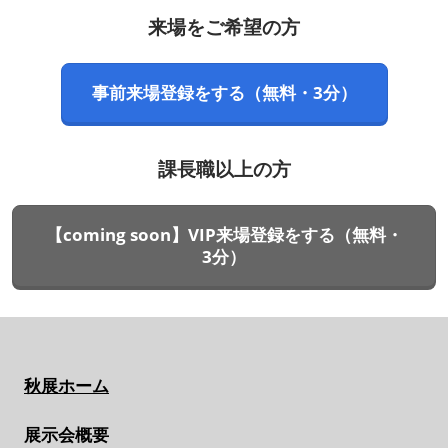
来場をご希望の方
事前来場登録をする（無料・3分）
課長職以上の方
【coming soon】VIP来場登録をする（無料・
3分）
秋展ホーム
展示会概要