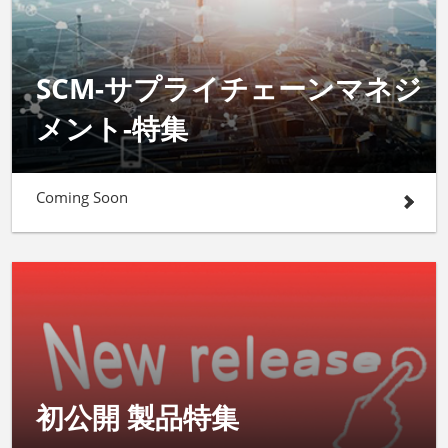
SCM-サプライチェーンマネジ
メント-特集
Coming Soon
初公開 製品特集