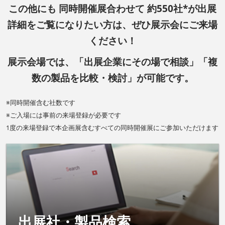
この他にも 同時開催展合わせて 約550社*が出展
詳細をご覧になりたい方は、ぜひ展示会にご来場
ください！
展示会場では、「出展企業にその場で相談」「複
数の製品を比較・検討」が可能です。
※同時開催含む社数です
※ご入場には事前の来場登録が必要です
1度の来場登録で本企画展含むすべての同時開催展にご参加いただけます
出展社・製品検索