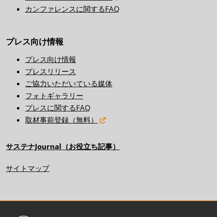
カンファレンスに関するFAQ
プレス向け情報
プレス向け情報
プレスリリース
ご協力いただいている媒体
フォトギャラリー
プレスに関するFAQ
取材事前登録（無料）
サステナJournal（お役立ち記事）
サイトマップ