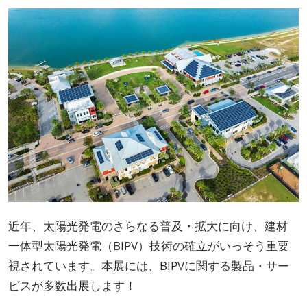
近年、太陽光発電のさらなる普及・拡大に向け、建材
一体型太陽光発電（BIPV）技術の確立がいっそう重要
視されています。本展には、BIPVに関する製品・サー
ビスが多数出展します！