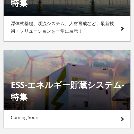
特集
浮体式基礎、渓流システム、人材育成など、最新技
術・ソリューションを一堂に展示！
ESS-エネルギー貯蔵システム-
特集
Coming Soon