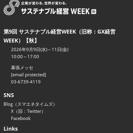
第9回 サステナブル経営WEEK（旧称：GX経営
WEEK）【秋】
2026年9月9日(水)～11日(金)
10:00～17:00
幕張メッセ
[email protected]
03-6739-4119
SNS
Blog（スマエネタイムズ）
X（旧：Twitter）
Facebook
Links