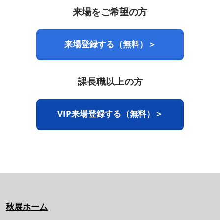
来場をご希望の方
来場登録する（無料）＞
課長職以上の方
VIP来場登録する（無料）＞
秋展ホーム