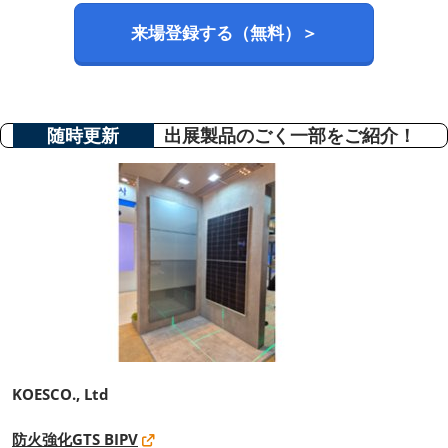
来場登録する（無料）＞
随時更新
出展製品のごく一部をご紹介！
KOESCO., Ltd
防火強化GTS BIPV