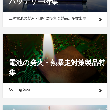
バッテリー特集
二次電池の製造・開発に役立つ製品が多数出展！
電池の発火・熱暴走対策製品特
集
Coming Soon