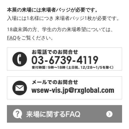
本展の来場には来場者バッジが必要です。
入場には1名様につき 来場者バッジ1枚が必要です。
18歳未満の方、学生の方の来場希望については、
FAQ
をご覧ください。