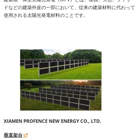
ドなどの建築外皮の一部において、従来の建築材料に代わって
使用される太陽光発電材料のことです。
XIAMEN PROFENCE NEW ENERGY CO., LTD.
垂直架台