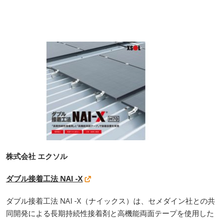
株式会社 エクソル
ダブル接着工法 NAI -X
ダブル接着工法 NAI -X（ナイックス）は、セメダイン社との共
同開発による長期持続性接着剤と高機能両面テープを使用した