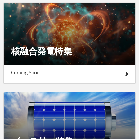
核融合発電特集
Coming Soon