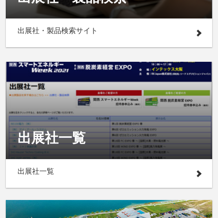
出展社・製品検索サイト
出展社一覧
出展社一覧