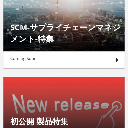
SCM-サプライチェーンマネジ
メント-特集
Coming Soon
初公開 製品特集