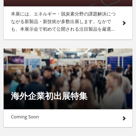
本展には、エネルギー・脱炭素分野の課題解決につ
ながる新製品・新技術が多数出展します。なかで
も、本展示会で初めて公開される注目製品を厳選し
てご紹介します！
海外企業初出展特集
Coming Soon