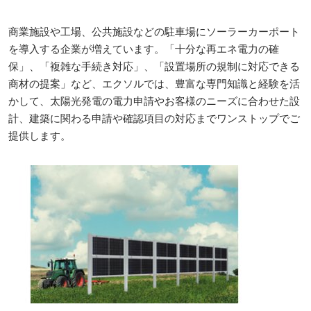
商業施設や工場、公共施設などの駐車場にソーラーカーポート
を導入する企業が増えています。「十分な再エネ電力の確
保」、「複雑な手続き対応」、「設置場所の規制に対応できる
商材の提案」など、エクソルでは、豊富な専門知識と経験を活
かして、太陽光発電の電力申請やお客様のニーズに合わせた設
計、建築に関わる申請や確認項目の対応までワンストップでご
提供します。