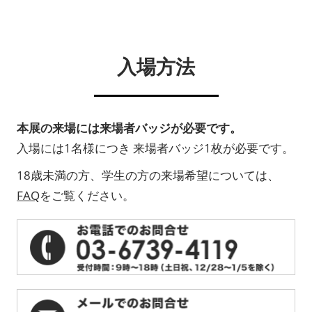
入場方法
本展の来場には来場者バッジが必要です。
入場には1名様につき 来場者バッジ1枚が必要です。
18歳未満の方、学生の方の来場希望については、
FAQ
をご覧ください。