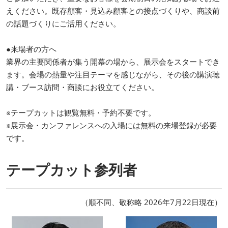
えください。既存顧客・見込み顧客との接点づくりや、商談前
の話題づくりにご活用ください。
●来場者の方へ
業界の主要関係者が集う開幕の場から、展示会をスタートでき
ます。会場の熱量や注目テーマを感じながら、その後の講演聴
講・ブース訪問・商談にお役立てください。
※テープカットは観覧無料・予約不要です。
※展示会・カンファレンスへの入場には無料の来場登録が必要
です。
テープカット参列者
（順不同、敬称略 2026年7月22日現在）