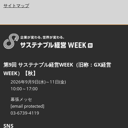
サイトマップ
第9回 サステナブル経営WEEK（旧称：GX経営
WEEK）【秋】
2026年9月9日(水)～11日(金)
10:00～17:00
幕張メッセ
[email protected]
03-6739-4119
SNS