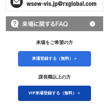
来場をご希望の方
来場登録する（無料）＞
課長職以上の方
VIP来場登録する（無料）＞