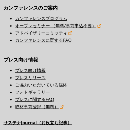
カンファレンスのご案内
カンファレンスプログラム
オープンセミナー （無料/事前申込不要）
アドバイザリーコミッティ
カンファレンスに関するFAQ
プレス向け情報
プレス向け情報
プレスリリース
ご協力いただいている媒体
フォトギャラリー
プレスに関するFAQ
取材事前登録（無料）
サステナJournal（お役立ち記事）