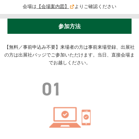
会場は
【会場案内図】
よりご確認ください
参加方法
【無料／事前申込み不要】来場者の方は事前来場登録、出展社
の方は出展社バッジでご参加いただけます。当日、直接会場ま
でお越しください。