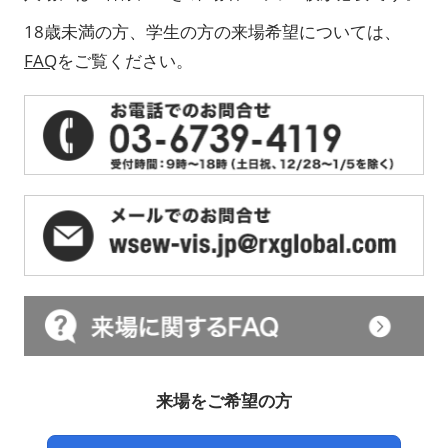
18歳未満の方、学生の方の来場希望については、
FAQ
をご覧ください。
来場をご希望の方