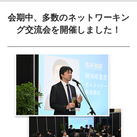
会期中、多数のネットワーキン
グ交流会を開催しました！