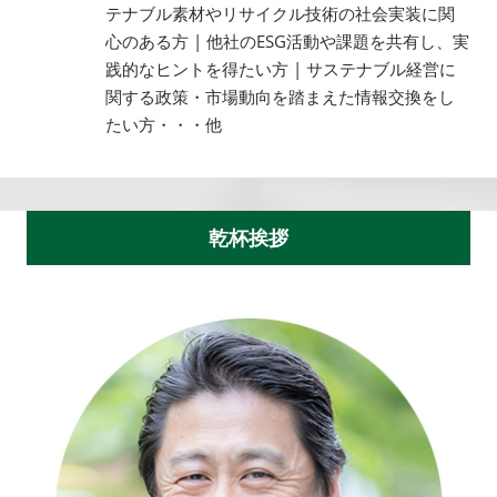
テナブル素材やリサイクル技術の社会実装に関
心のある方 | 他社のESG活動や課題を共有し、実
践的なヒントを得たい方 | サステナブル経営に
関する政策・市場動向を踏まえた情報交換をし
たい方・・・他
乾杯挨拶