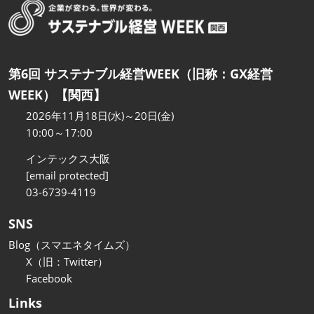
第6回 サステナブル経営WEEK（旧称：GX経営
WEEK）【関西】
2026年11月18日(水)～20日(金)
10:00～17:00
インテックス大阪
[email protected]
03-6739-4119
SNS
Blog（スマエネタイムズ）
X（旧：Twitter）
Facebook
Links