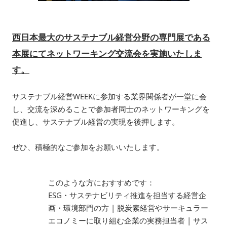
西日本最大のサステナブル経営分野の専門展である
本展にてネットワーキング交流会を実施いたしま
す。
サステナブル経営WEEKに参加する業界関係者が一堂に会
し、交流を深めることで参加者同士のネットワーキングを
促進し、サステナブル経営の実現を後押します。
ぜひ、積極的なご参加をお願いいたします。
このような方におすすめです：
ESG・サステナビリティ推進を担当する経営企
画・環境部門の方 | 脱炭素経営やサーキュラー
エコノミーに取り組む企業の実務担当者 | サス