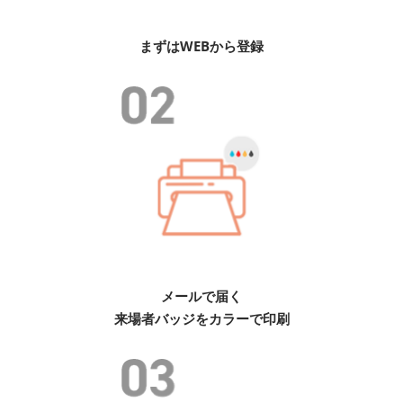
まずはWEBから登録
メールで届く
来場者バッジをカラーで印刷