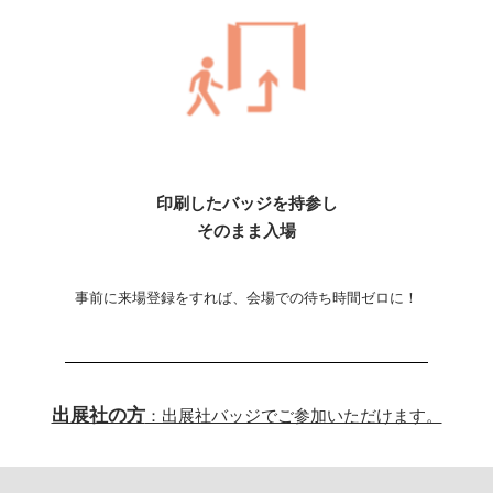
印刷したバッジを持参し
そのまま入場
事前に来場登録をすれば、会場での待ち時間ゼロに！
出展社の方
：出展社バッジでご参加いただけます。