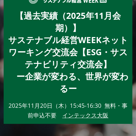
【過去実績（2025年11月会
期）】
サステナブル経営WEEKネット
ワーキング交流会【ESG・サス
テナビリティ交流会】
ー企業が変わる、世界が変わ
るー
2025年11月20日（木）15:45-16:30 無料・事
前申込不要
インテックス大阪