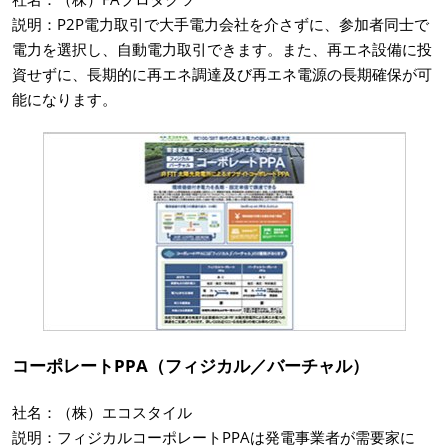
説明：P2P電力取引で大手電力会社を介さずに、参加者同士で
電力を選択し、自動電力取引できます。また、再エネ設備に投
資せずに、長期的に再エネ調達及び再エネ電源の長期確保が可
能になります。
コーポレートPPA（フィジカル／バーチャル）
社名：（株）エコスタイル
説明：フィジカルコーポレートPPAは発電事業者が需要家に