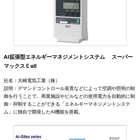
AI拡張型エネルギーマネジメントシステム スーパー
マックスＥαⅡ
社名：大崎電気工業（株）
説明：デマンドコントロール装置などによって空調や照明の制
御を行うことで、商業施設やビルなどの使用電力を自動的に制
御・抑制することができる「エネルギーマネジメントシステ
ム」に独自で開発したAI機能を搭載。