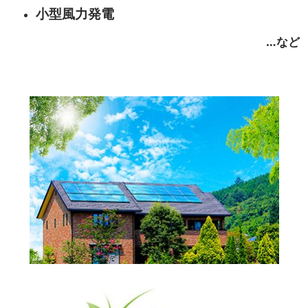
小型風力発電
…など