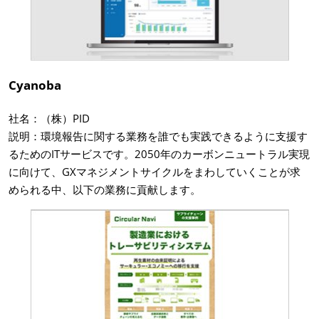
Cyanoba
社名：（株）PID
説明：環境報告に関する業務を誰でも実践できるように支援す
るためのITサービスです。2050年のカーボンニュートラル実現
に向けて、GXマネジメントサイクルをまわしていくことが求
められる中、以下の業務に貢献します。