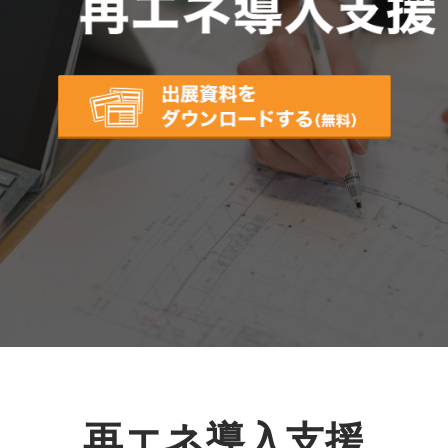
再エネ導入支援