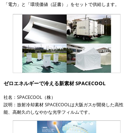
「電力」と「環境価値（証書）」をセットで供給します。
ゼロエネルギーで冷える新素材 SPACECOOL
社名：SPACECOOL（株）
説明：放射冷却素材 SPACECOOLは大阪ガスが開発した高性
能、高耐久のしなやかな光学フィルムです。