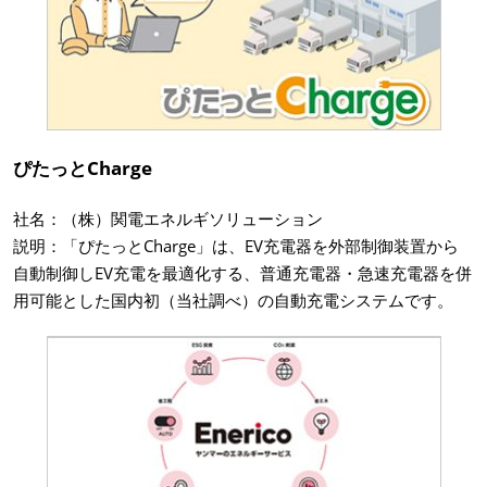
ぴたっとCharge
社名：（株）関電エネルギソリューション
説明：「ぴたっとCharge」は、EV充電器を外部制御装置から
自動制御しEV充電を最適化する、普通充電器・急速充電器を併
用可能とした国内初（当社調べ）の自動充電システムです。