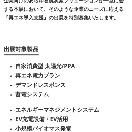
企業向けのあらゆる脱炭素ソリューションが一堂に会
する本展において、そのような企業のニーズに応える
『再エネ導入支援』の出展を特別募集いたします。
自家消費型 太陽光/PPA
再エネ電力プラン
デマンドレスポンス
蓄電システム
エネルギーマネジメントシステム
EV充電設備・EV活用
小規模バイオマス発電