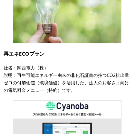
再エネECOプラン
社名：関西電力（株）
説明：再生可能エネルギー由来の非化石証書の持つCO2排出量
ゼロの付加価値（環境価値）を活用した、法人のお客さま向け
の電気料金メニュー（特約）です。