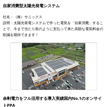
自家消費型太陽光発電システム
社名：（株）サニックス
説明：太陽光発電システムで作った電気を「自家消費」するこ
とで、今まで当たり前のように支払って来た高額な電気料金の
削減を期待できます！
余剰電力をフル活用する導入実績国内No.1のオンサイ
トPPA