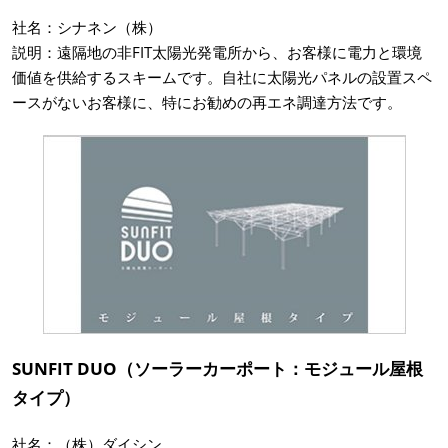
社名：シナネン（株）
説明：遠隔地の非FIT太陽光発電所から、お客様に電力と環境
価値を供給するスキームです。自社に太陽光パネルの設置スペ
ースがないお客様に、特にお勧めの再エネ調達方法です。
SUNFIT DUO（ソーラーカーポート：モジュール屋根
タイプ）
社名：（株）ダイシン