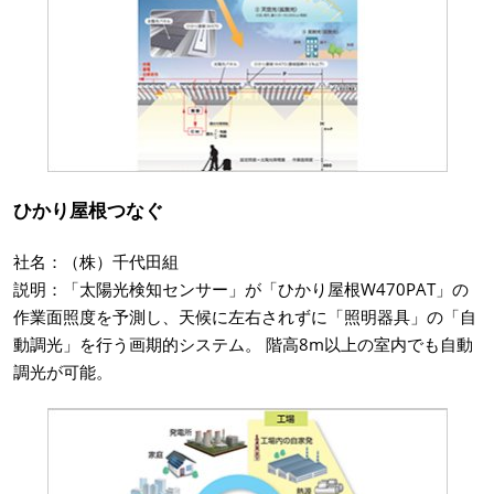
ひかり屋根つなぐ
社名：（株）千代田組
説明：「太陽光検知センサー」が「ひかり屋根W470PAT」の
作業面照度を予測し、天候に左右されずに「照明器具」の「自
動調光」を行う画期的システム。 階高8m以上の室内でも自動
調光が可能。