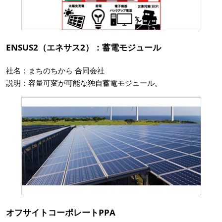
ENSUS2（エネサス2）：蓄電モジュール
社名：まちのちから 合同会社
説明：容量可変が可能な独自蓄電モジュール。
オフサイトコーポレートPPA