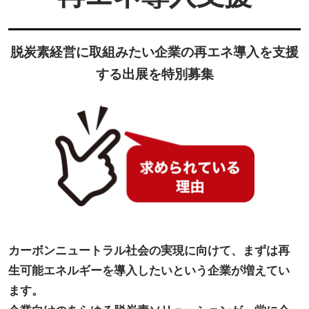
脱炭素経営に取組みたい企業の再エネ導入を支援
する出展を特別募集
カーボンニュートラル社会の実現に向けて、まずは再
生可能エネルギーを導入したいという企業が増えてい
ます。