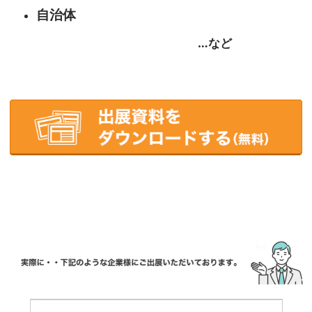
自治体
…など