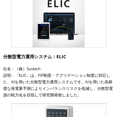
分散型電力運用システム：ELIC
社名：（株）Sustech
説明：「ELIC」は、FIP制度・アグリゲーション制度に対応し
た、AIを用いた分散型電力運用システムです。AIを用いた高精
度な発電量予測によりインバランスリスクを低減し、分散型電
源の戦力化を目指して研究開発致しました。