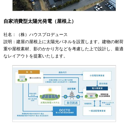
自家消費型太陽光発電（屋根上）
社名：（株）ハウスプロデュース
説明：建屋の屋根上に太陽光パネルを設置します。建物の耐荷
重や屋根素材、影のかかり方などを考慮した上で設計し、最適
なレイアウトを提案いたします。