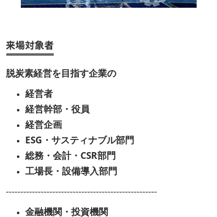
脱炭素経営を目指す企業の
経営者
経営幹部・役員
経営企画
ESG・サスティナブル部門
総務・会計・CSR部門
工場長・設備導入部門
----------------------------------------------------
金融機関・投資機関