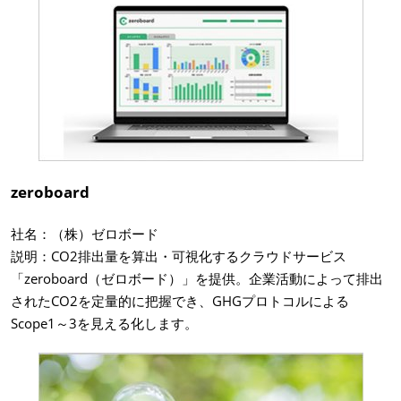
zeroboard
社名：（株）ゼロボード
説明：CO2排出量を算出・可視化するクラウドサービス
「zeroboard（ゼロボード）」を提供。企業活動によって排出
されたCO2を定量的に把握でき、GHGプロトコルによる
Scope1～3を見える化します。