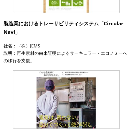
製造業におけるトレーサビリティシステム「Circular
Navi」
社名：（株）JEMS
説明：再生素材の由来証明によるサーキュラー・エコノミーへ
の移行を支援。