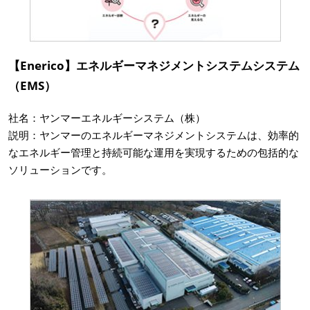
【Enerico】エネルギーマネジメントシステムシステム
（EMS）
社名：ヤンマーエネルギーシステム（株）
説明：ヤンマーのエネルギーマネジメントシステムは、効率的
なエネルギー管理と持続可能な運用を実現するための包括的な
ソリューションです。