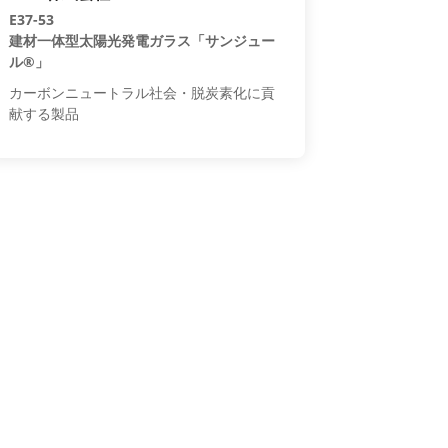
E37-53
建材一体型太陽光発電ガラス「サンジュー
ル®」
カーボンニュートラル社会・脱炭素化に貢
献する製品