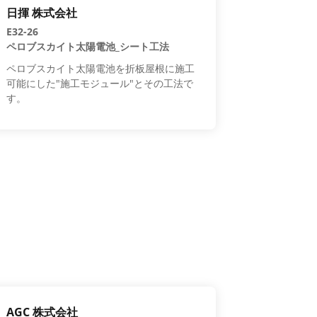
日揮 株式会社
E32-26
ペロブスカイト太陽電池_シート工法
ペロブスカイト太陽電池を折板屋根に施工
可能にした"施工モジュール"とその工法で
す。
AGC 株式会社