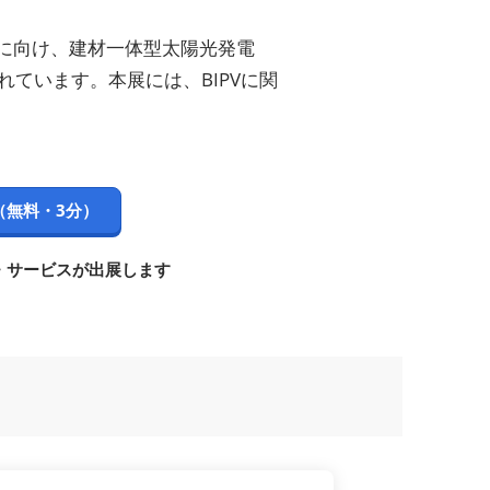
に向け、建材一体型太陽光発電
れています。本展には、BIPVに関
（無料・3分）
品・サービスが出展します