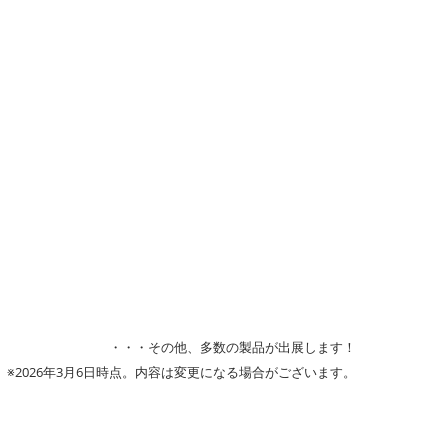
・・・その他、多数の製品が出展します！
※2026年3月6日時点。内容は変更になる場合がございます。