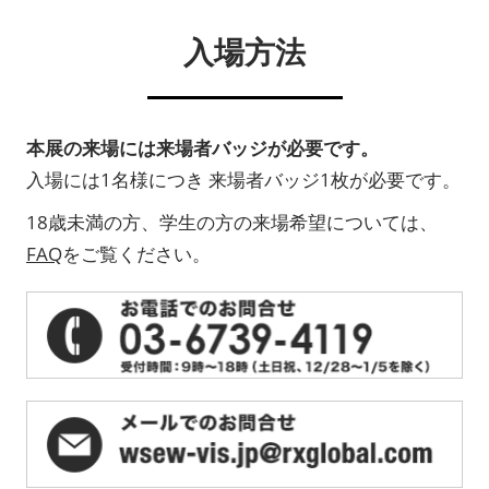
入場方法
本展の来場には来場者バッジが必要です。
入場には1名様につき 来場者バッジ1枚が必要です。
18歳未満の方、学生の方の来場希望については、
FAQ
をご覧ください。