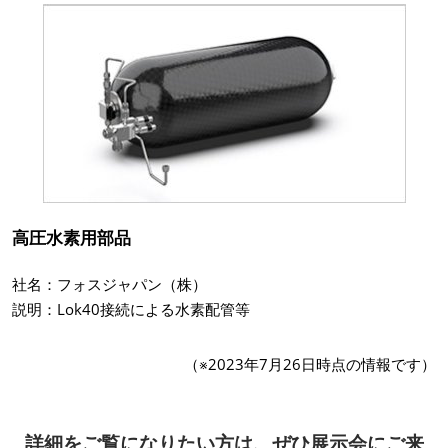
高圧水素用部品
社名：フォスジャパン（株）
説明：Lok40接続による水素配管等
（※2023年7月26日時点の情報です）
詳細をご覧になりたい方は、ぜひ展示会にご来