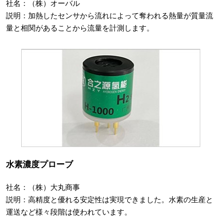
社名：（株）オーバル
説明：加熱したセンサから流れによって奪われる熱量が質量流
量と相関があることから流量を計測します。
水素濃度プローブ
社名：（株）大丸商事
説明：高精度と優れる安定性は実現できました。水素の生産と
運送など様々段階は使われています。