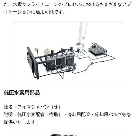
た、水素サプライチェーンのプロセスにおけるさまざまなアプ
リケーションに適用可能です。
低圧水素用部品
社名：フォスジャパン（株）
説明：低圧水素配管（樹脂）・冷却用配管・冷却用バルブ等を
提供いたします。