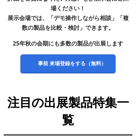
場ください！
展示会場では、「デモ操作しながら相談」「複
数の製品を比較・検討」できます。
25年秋の会期にも多数の製品が出展します
事前 来場登録をする（無料）
注目の出展製品特集一
覧