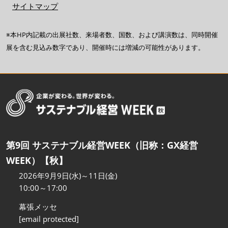
サイトマップ
※本HP内記載の出展社数、来場者数、国数、および講演数は、同時開催
展を含む見込み数字であり、開催時には増減の可能性があります。
第9回 サステナブル経営WEEK（旧称：GX経営
WEEK）【秋】
2026年9月9日(水)～11日(金)
10:00～17:00
幕張メッセ
[email protected]