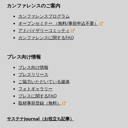
カンファレンスのご案内
カンファレンスプログラム
オープンセミナー （無料/事前申込不要）
アドバイザリーコミッティ
カンファレンスに関するFAQ
プレス向け情報
プレス向け情報
プレスリリース
ご協力いただいている媒体
フォトギャラリー
プレスに関するFAQ
取材事前登録（無料）
サステナJournal（お役立ち記事）