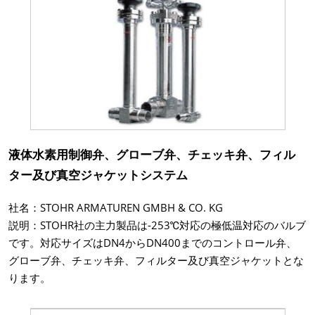
液体水素用制御弁、グローブ弁、チェッキ弁、フィル
ター及び真空ジャケットシステム
社名：STOHR ARMATUREN GMBH & CO. KG
説明：STOHR社の主力製品は-253℃対応の極低温対応のバルブ
です。対応サイズはDN4からDN400までのコントロール弁、
グローブ弁、チェッキ弁、フィルター及び真空ジャケットとな
ります。