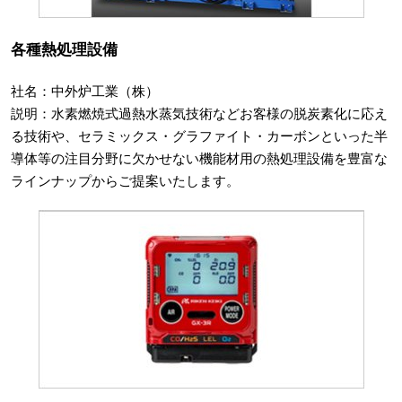
各種熱処理設備
社名：中外炉工業（株）
説明：水素燃焼式過熱水蒸気技術などお客様の脱炭素化に応え
る技術や、セラミックス・グラファイト・カーボンといった半
導体等の注目分野に欠かせない機能材用の熱処理設備を豊富な
ラインナップからご提案いたします。