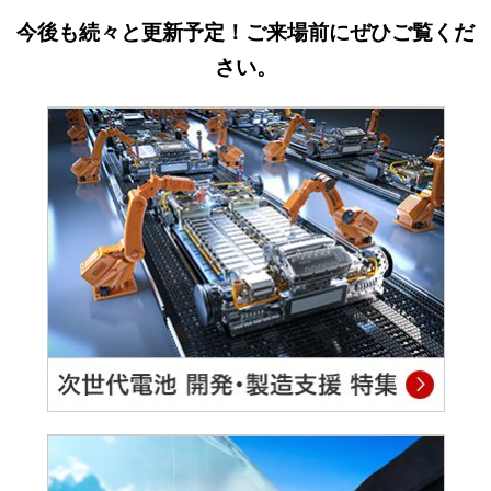
今後も続々と更新予定！ご来場前にぜひご覧くだ
さい。