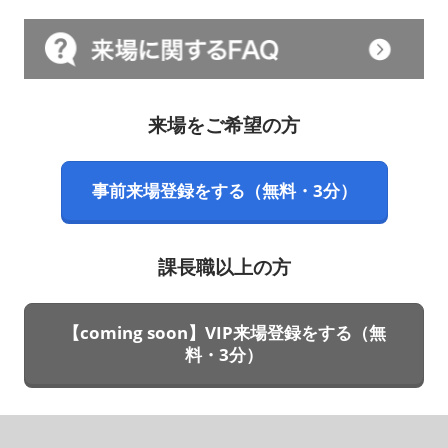
来場をご希望の方
事前来場登録をする（無料・3分）
課長職以上の方
【coming soon】VIP来場登録をする（無
料・3分）