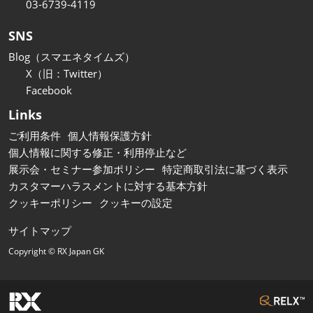
03-6739-4119
SNS
Blog（スマエネタイムズ）
X（旧：Twitter）
Facebook
Links
ご利用条件
個人情報保護方針
個人情報に関する修正・利用停止など
展示会・セミナー参加ポリシー
特定商取引法に基づく表示
カスタマーハラスメントに対する基本方針
クッキーポリシー
クッキーの設定
サイトマップ
Copyright © RX Japan GK