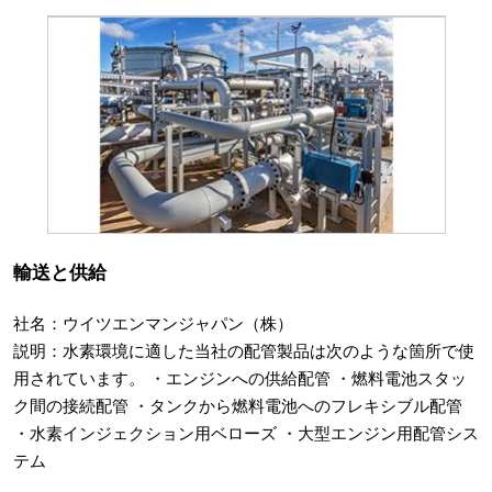
輸送と供給
社名：ウイツエンマンジャパン（株）
説明：水素環境に適した当社の配管製品は次のような箇所で使
用されています。 ・エンジンへの供給配管 ・燃料電池スタッ
ク間の接続配管 ・タンクから燃料電池へのフレキシブル配管
・水素インジェクション用ベローズ ・大型エンジン用配管シス
テム