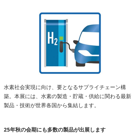
水素社会実現に向け、要となるサプライチェーン構
築。本展には、水素の製造・貯蔵・供給に関わる最新
製品・技術が世界各国から集結します。
25年秋の会期にも多数の製品が出展します