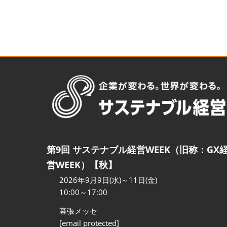
第9回 サステナブル経営WEEK（旧称：GX
営WEEK）【秋】
2026年9月9日(水)～11日(金)
10:00～17:00
幕張メッセ
[email protected]