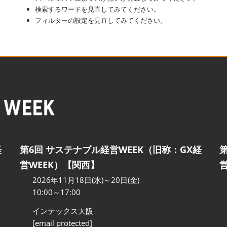
検索するワードを見直してみてください。
フィルターの設定を見直してみてください。
経
第6回 サステナブル経営WEEK（旧称：GX経
営WEEK）【関西】
2026年11月18日(水)～20日(金)
10:00～17:00
インテックス大阪
[email protected]