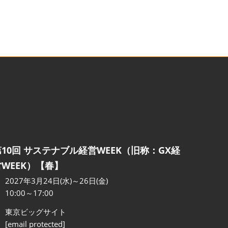
第10回 サステナブル経営WEEK（旧称：GX経
営WEEK）【春】
2027年3月24日(水)～26日(金)
10:00～17:00
東京ビッグサイト
[email protected]