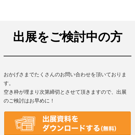
出展をご検討中の方
おかげさまでたくさんのお問い合わせを頂いておりま
す。
空き枠が埋まり次第締切とさせて頂きますので、出展
のご検討はお早めに！