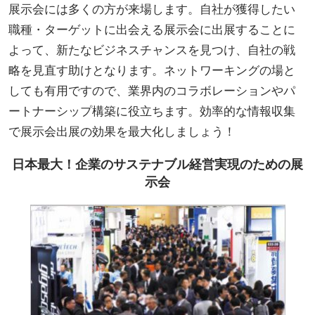
展示会には多くの方が来場します。自社が獲得したい
職種・ターゲットに出会える展示会に出展することに
よって、新たなビジネスチャンスを見つけ、自社の戦
略を見直す助けとなります。ネットワーキングの場と
しても有用ですので、業界内のコラボレーションやパ
ートナーシップ構築に役立ちます。効率的な情報収集
で展示会出展の効果を最大化しましょう！
日本最大！企業のサステナブル経営実現のための展
示会