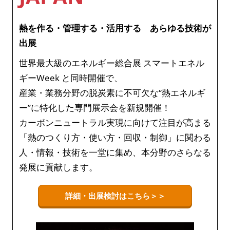
熱を作る・管理する・活用する あらゆる技術が
出展
世界最大級のエネルギー総合展 スマートエネル
ギーWeek と同時開催で、
産業・業務分野の脱炭素に不可欠な“熱エネルギ
ー”に特化した専門展示会を新規開催！
カーボンニュートラル実現に向けて注目が高まる
「熱のつくり方・使い方・回収・制御」に関わる
人・情報・技術を一堂に集め、本分野のさらなる
発展に貢献します。
詳細・出展検討はこちら＞＞