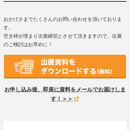
おかげさまでたくさんのお問い合わせを頂いておりま
す。
空き枠が埋まり次第締切とさせて頂きますので、出展
のご検討はお早めに！
お申し込み後、即座に資料をメールでお届けしま
す！＞＞