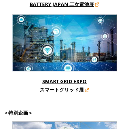
BATTERY JAPAN 二次電池展
SMART GRID EXPO
スマートグリッド展
＜特別企画＞