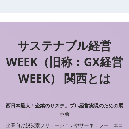
サステナブル経営
WEEK（旧称：GX経営
WEEK） 関西とは
西日本最大！企業のサステナブル経営実現のための展
示会
企業向け脱炭素ソリューションやサーキュラー・エコ