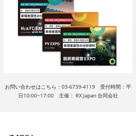
お問い合わせはこちら：03-6739-4119 受付時間：平
日10:00~17:00 主催： RX Japan 合同会社