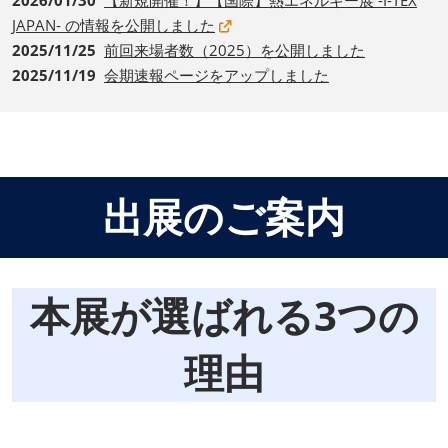
JAPAN- の情報を公開しました
2025/11/25
前回来場者数（2025）を公開しました
2025/11/19
会期速報ページをアップしました
出展のご案内
本展が選ばれる3つの
理由