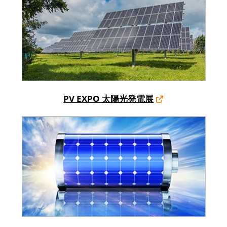
PV EXPO 太陽光発電展