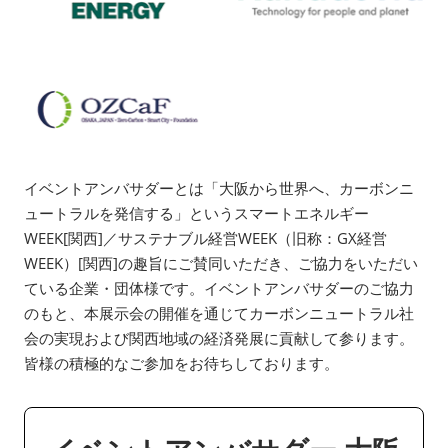
イベントアンバサダーとは「大阪から世界へ、カーボンニ
ュートラルを発信する」というスマートエネルギー
WEEK[関西]／サステナブル経営WEEK（旧称：GX経営
WEEK）[関西]の趣旨にご賛同いただき、ご協力をいただい
ている企業・団体様です。イベントアンバサダーのご協力
のもと、本展示会の開催を通じてカーボンニュートラル社
会の実現および関西地域の経済発展に貢献して参ります。
皆様の積極的なご参加をお待ちしております。