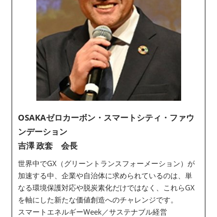
OSAKAゼロカーボン・スマートシティ・ファウ
ンデーション
吉澤 政套 会長
世界中でGX（グリーントランスフォーメーション）が
加速する中、企業や自治体に求められているのは、単
なる環境保護対応や脱炭素化だけではなく、これらGX
を軸にした新たな価値創造へのチャレンジです。
スマートエネルギーWeek／サステナブル経営