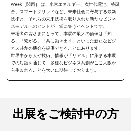
Week［関西］ は、水素エネルギー、次世代電池、核融
合、スマートグリッドなど、未来社会に寄与する最新
技術と、それらの未来技術を取り入れた新たなビジネ
スモデルへのヒントが一堂に集うイベントです。
来場者の皆さまにとって、本展の最大の価値は「知
る」「繋がる」「共に動き出す」といった新たなビジ
ネス共創の機会を提供できることにあります。
世界中から人や技術、情報が『リアル』に集まる本展
での対話を通じて、多様なビジネス共創がここ大阪か
ら生まれることを大いに期待しております。
出展をご検討中の方