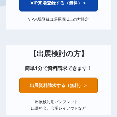
VIP来場登録する（無料）＞
VIP来場登録は課長職以上の方
限定
【出展検討の方】
簡単1分で資料請求できます！
出展資料請求する（無料）＞
出展検討用パンフレット、
出展料金、会場レイアウトなど