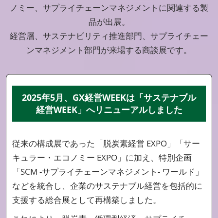
ノミー、サプライチェーンマネジメントに関連する製
品が出展。
経営層、サステナビリティ推進部門、サプライチェー
ンマネジメント部門が来場する商談展です。
2025年5月、GX経営WEEKは「サステナブル
経営WEEK」へリニューアルしました
従来の構成展であった「脱炭素経営 EXPO」「サー
キュラー・エコノミー EXPO」に加え、特別企画
「SCM -サプライチェーンマネジメント- ワールド」
などを統合し、企業のサステナブル経営を包括的に
支援する総合展として再構築しました。