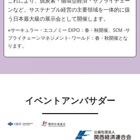
これにより、脱炭素・循環型経済・サプライチェー
ンなど、サステナブル経営の主要領域を一体的に扱
う日本最大級の展示会として開催します。
※サーキュラー・エコノミー EXPO：春・秋開催、SCM -サ
プライチェーンマネジメント- ワールド：春・秋開催とな
ります
。
イベントアンバサダー