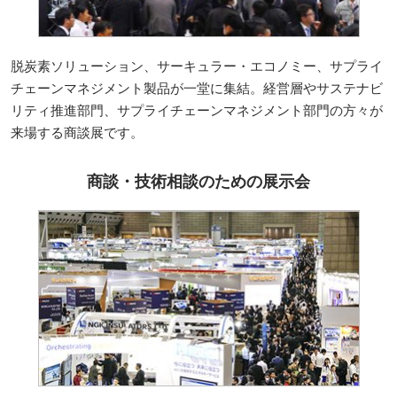
脱炭素ソリューション、サーキュラー・エコノミー、サプライ
チェーンマネジメント製品が一堂に集結。経営層やサステナビ
リティ推進部門、サプライチェーンマネジメント部門の方々が
来場する商談展です。
商談・技術相談のための展示会