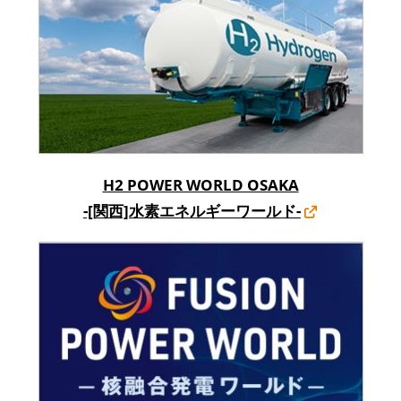
H2 POWER WORLD OSAKA
-[関西]水素エネルギーワールド-