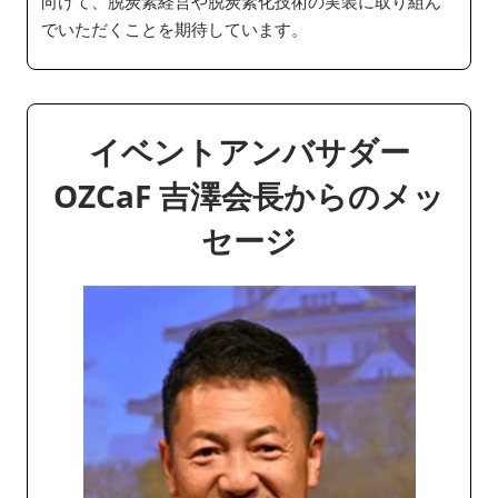
向けて、脱炭素経営や脱炭素化技術の実装に取り組ん
でいただくことを期待しています。
イベントアンバサダー
OZCaF 吉澤会長からのメッ
セージ