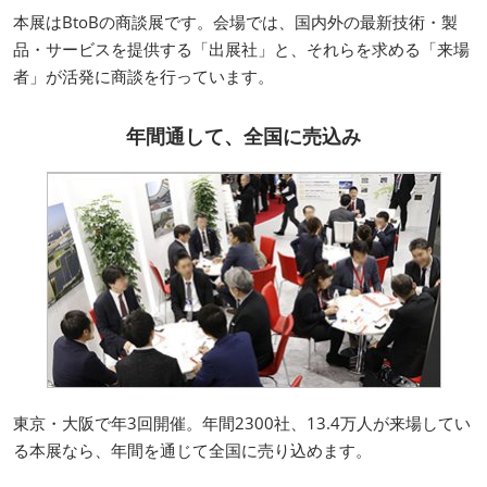
本展はBtoBの商談展です。会場では、国内外の最新技術・製
品・サービスを提供する「出展社」と、それらを求める「来場
者」が活発に商談を行っています。
年間通して、全国に売込み
東京・大阪で年3回開催。年間2300社、13.4万人が来場してい
る本展なら、年間を通じて全国に売り込めます。