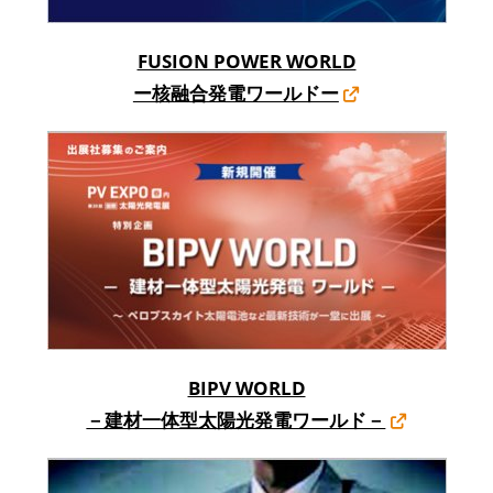
FUSION POWER WORLD
ー核融合発電ワールドー
BIPV WORLD
－建材一体型太陽光発電ワールド－