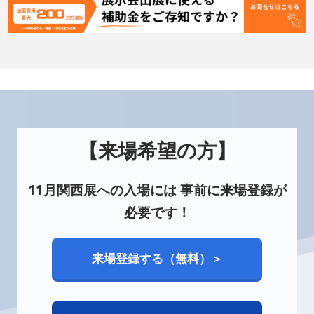
【来場希望の方】
11月関西展への入場には 事前に来場登録が
必要です！
来場登録する（無料）＞